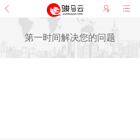
第一时间解决您的问题