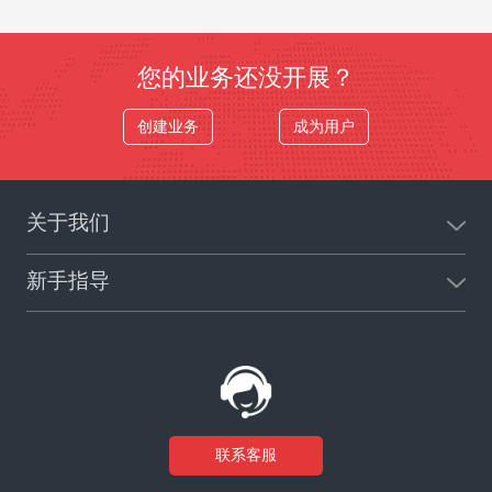
您的业务还没开展？
创建业务
成为用户
关于我们
新手指导
联系客服