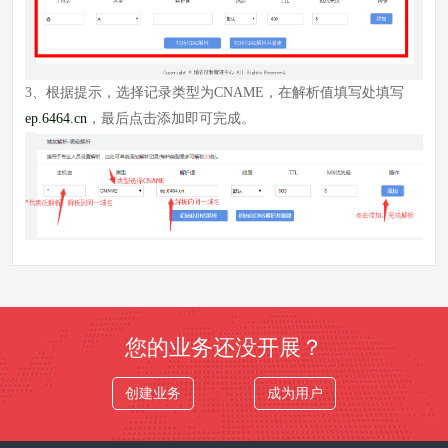
3、根据提示，选择记录类型为CNAME，在解析值填写处填写
ep.6464.cn
，最后点击添加即可完成。
您的业务还没开展？
创建业务
成为用户