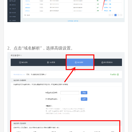
2、点击“域名解析”，选择高级设置。