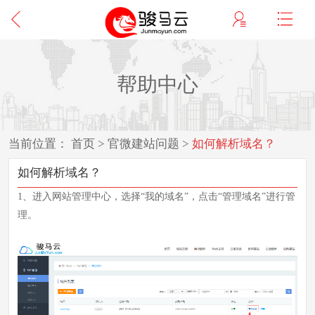
帮助中心
当前位置：
首页
>
官微建站问题
>
如何解析域名？
如何解析域名？
1、进入网站管理中心，选择
“我的域名”，点击“管理域名”进行管
理。