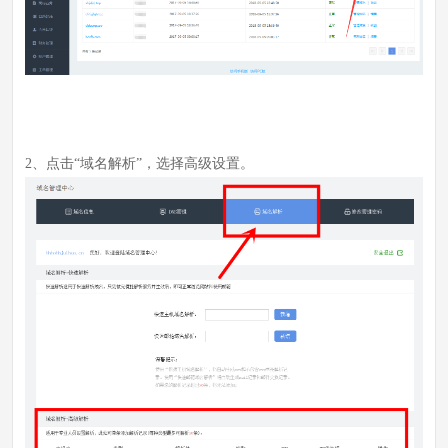
2、点击“域名解析”，选择高级设置。