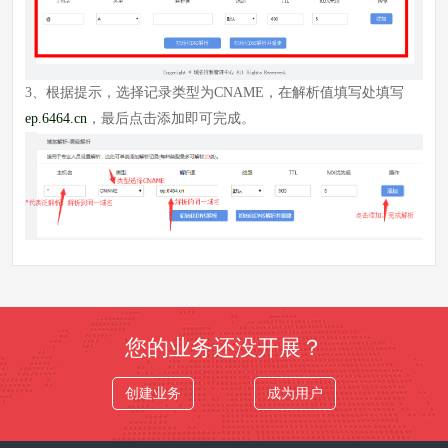
3、根据提示，选择记录类型为CNAME，在解析值填写处填写
ep.6464.cn
，最后点击添加即可完成。
您的业务还没开展？
创建业务
成为用户