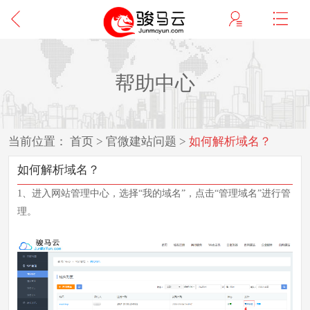
帮助中心
当前位置：
首页
>
官微建站问题
>
如何解析域名？
如何解析域名？
1、进入网站管理中心，选择
“我的域名”，点击“管理域名”进行管
理。